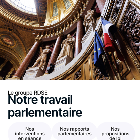
Le groupe RDSE
Notre travail
parlementaire
Nos
Nos rapports
Nos
interventions
parlementaires
propositions
en séance
de loi