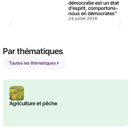
démocratie est un état
d’esprit, comportons-
nous en démocrates”
24 juillet 2026
Par thématiques
Toutes les thématiques
Agriculture et pêche