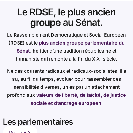
Le RDSE, le plus ancien
groupe au Sénat.
Le Rassemblement Démocratique et Social Européen
(RDSE) est le
plus ancien groupe parlementaire du
Sénat
, héritier d’une tradition républicaine et
humaniste qui remonte à la fin du XIXᵉ siècle.
Né des courants radicaux et radicaux-socialistes, il a
su, au fil du temps, évoluer pour rassembler des
sensibilités diverses, unies par un attachement
profond aux
valeurs de liberté, de laïcité, de justice
sociale et d’ancrage européen
.
Les parlementaires
Voir tous