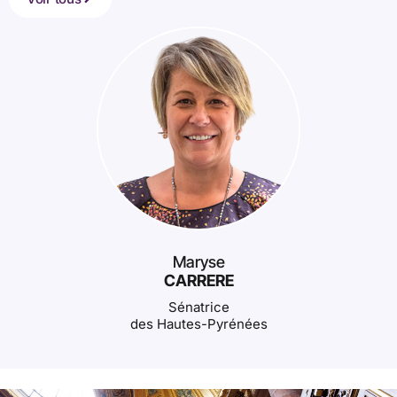
Maryse
CARRERE
Sénatrice
des Hautes-Pyrénées