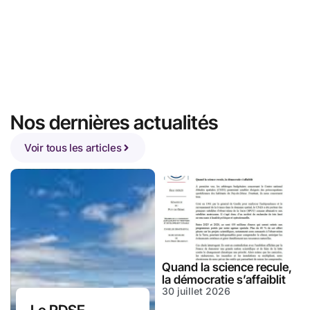
Découvrez le groupe
Notre actualité
Nos dernières actualités
Voir tous les articles
Quand la science recule,
la démocratie s’affaiblit
30 juillet 2026