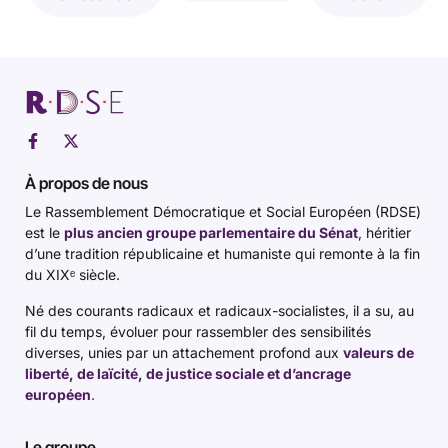
À propos de nous
Le Rassemblement Démocratique et Social Européen (RDSE)
est le
plus ancien groupe parlementaire du Sénat
, héritier
d’une tradition républicaine et humaniste qui remonte à la fin
du XIXᵉ siècle.
Né des courants radicaux et radicaux-socialistes, il a su, au
fil du temps, évoluer pour rassembler des sensibilités
diverses, unies par un attachement profond aux
valeurs de
liberté, de laïcité, de justice sociale et d’ancrage
européen
.
Le groupe