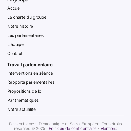
Accueil
La charte du groupe
Notre histoire
Les parlementaires
L'équipe
Contact
Travail parlementaire
Interventions en séance
Rapports parlementaires
Propositions de loi
Par thématiques
Notre actualité
Rassemblement Démocratique et Social Européen. Tous droits
réservés © 2025 ·
Politique de confidentialité
·
Mentions