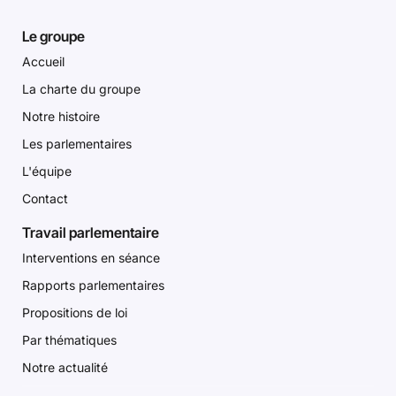
Le groupe
Accueil
La charte du groupe
Notre histoire
Les parlementaires
L'équipe
Contact
Travail parlementaire
Interventions en séance
Rapports parlementaires
Propositions de loi
Par thématiques
Notre actualité