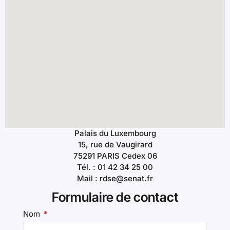
Palais du Luxembourg
15, rue de Vaugirard
75291 PARIS Cedex 06
Tél. : 01 42 34 25 00
Mail : rdse@senat.fr
Formulaire de contact
Nom