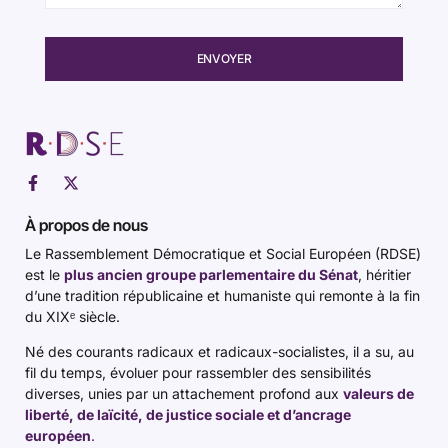
ENVOYER
À propos de nous
Le Rassemblement Démocratique et Social Européen (RDSE)
est le
plus ancien groupe parlementaire du Sénat
, héritier
d’une tradition républicaine et humaniste qui remonte à la fin
du XIXᵉ siècle.
Né des courants radicaux et radicaux-socialistes, il a su, au
fil du temps, évoluer pour rassembler des sensibilités
diverses, unies par un attachement profond aux
valeurs de
liberté, de laïcité, de justice sociale et d’ancrage
européen
.