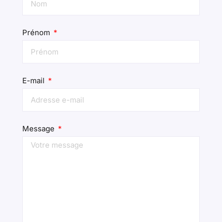
Prénom
E-mail
Message