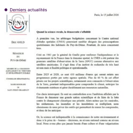
Derniers actualités