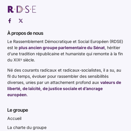
À propos de nous
Le Rassemblement Démocratique et Social Européen (RDSE)
est le
plus ancien groupe parlementaire du Sénat
, héritier
d’une tradition républicaine et humaniste qui remonte à la fin
du XIXᵉ siècle.
Né des courants radicaux et radicaux-socialistes, il a su, au
fil du temps, évoluer pour rassembler des sensibilités
diverses, unies par un attachement profond aux
valeurs de
liberté, de laïcité, de justice sociale et d’ancrage
européen
.
Le groupe
Accueil
La charte du groupe