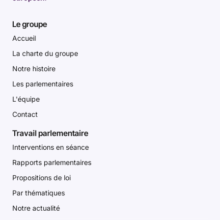
Le groupe
Accueil
La charte du groupe
Notre histoire
Les parlementaires
L'équipe
Contact
Travail parlementaire
Interventions en séance
Rapports parlementaires
Propositions de loi
Par thématiques
Notre actualité