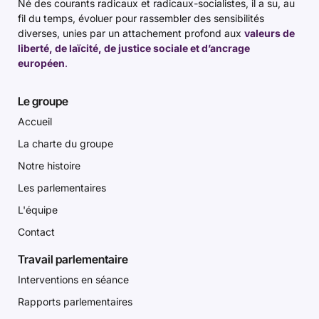
Né des courants radicaux et radicaux-socialistes, il a su, au
fil du temps, évoluer pour rassembler des sensibilités
diverses, unies par un attachement profond aux
valeurs de
liberté, de laïcité, de justice sociale et d’ancrage
européen
.
Le groupe
Accueil
La charte du groupe
Notre histoire
Les parlementaires
L'équipe
Contact
Travail parlementaire
Interventions en séance
Rapports parlementaires