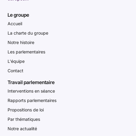
Le groupe
Accueil
La charte du groupe
Notre histoire
Les parlementaires
L'équipe
Contact
Travail parlementaire
Interventions en séance
Rapports parlementaires
Propositions de loi
Par thématiques
Notre actualité