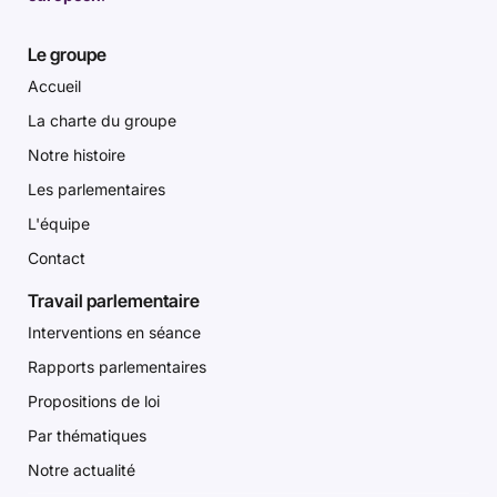
Le groupe
Accueil
La charte du groupe
Notre histoire
Les parlementaires
L'équipe
Contact
Travail parlementaire
Interventions en séance
Rapports parlementaires
Propositions de loi
Par thématiques
Notre actualité