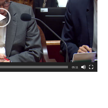
05:11