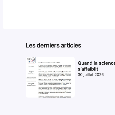
Les derniers articles
Quand la science
s’affaiblit
30 juillet 2026