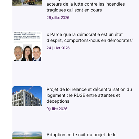
acteurs de la lutte contre les incendies
tragiques qui sont en cours
26 juillet 2026
« Parce que la démocratie est un état
d’esprit, comportons-nous en démocrates”
24 juillet 2026
Projet de loi relance et décentralisation du
logement : le RDSE entre attentes et
déceptions
9 juillet 2026
Adoption cette nuit du projet de loi