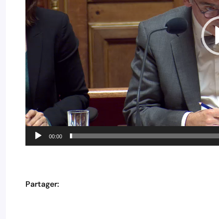
00:00
Partager: