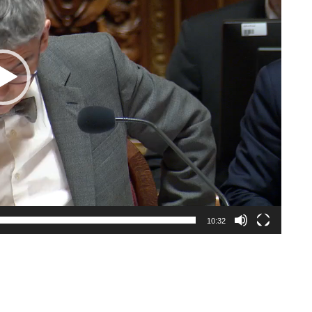
10:32