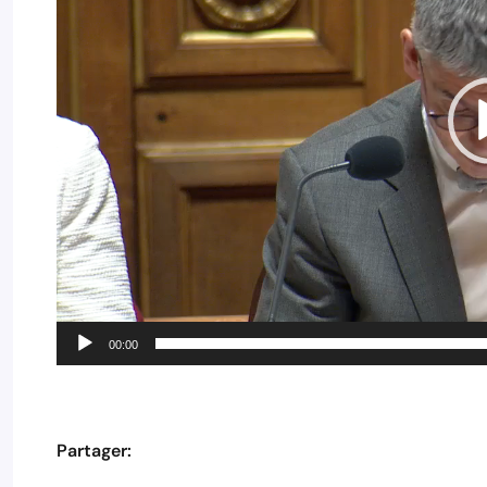
00:00
Partager: