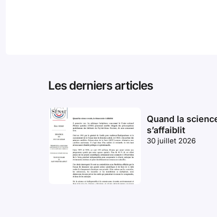
Les derniers articles
Quand la science
s’affaiblit
30 juillet 2026