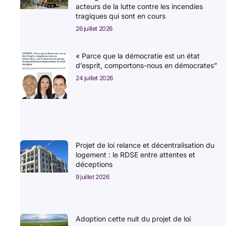
acteurs de la lutte contre les incendies
tragiques qui sont en cours
26 juillet 2026
« Parce que la démocratie est un état
d’esprit, comportons-nous en démocrates”
24 juillet 2026
Projet de loi relance et décentralisation du
logement : le RDSE entre attentes et
déceptions
9 juillet 2026
Adoption cette nuit du projet de loi