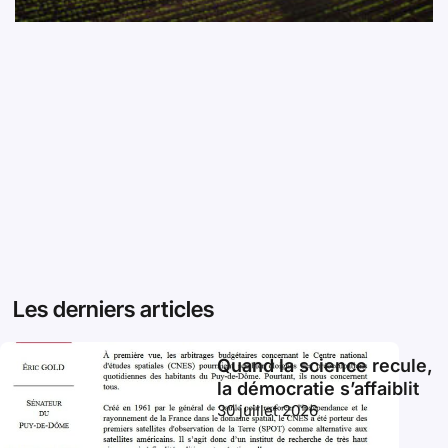
Les derniers articles
Quand la science recule,
la démocratie s’affaiblit
30 juillet 2026