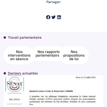
Partager:
Travail parlementaire
Nos
Nos rapports
Nos
interventions
parlementaires
propositions
en séance
de loi
Derniers actualités