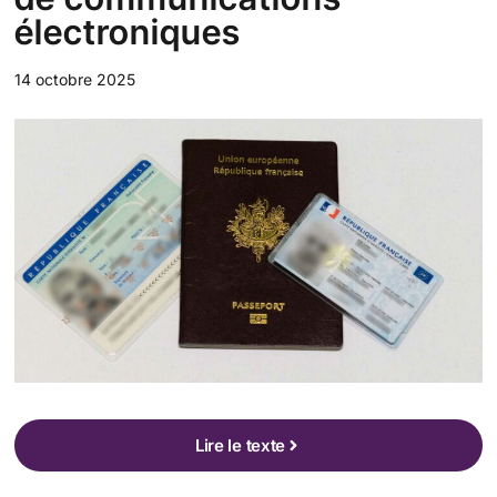
électroniques
14 octobre 2025
Lire le texte