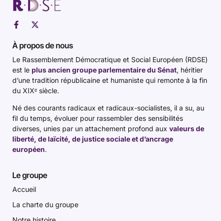
À propos de nous
Le Rassemblement Démocratique et Social Européen (RDSE)
est le
plus ancien groupe parlementaire du Sénat
, héritier
d’une tradition républicaine et humaniste qui remonte à la fin
du XIXᵉ siècle.
Né des courants radicaux et radicaux-socialistes, il a su, au
fil du temps, évoluer pour rassembler des sensibilités
diverses, unies par un attachement profond aux
valeurs de
liberté, de laïcité, de justice sociale et d’ancrage
européen
.
Le groupe
Accueil
La charte du groupe
Notre histoire