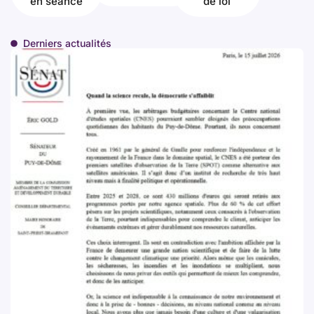
en séance
de loi
Derniers actualités