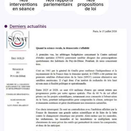
interventions
parlementaires
propositions
en séance
de loi
Derniers actualités