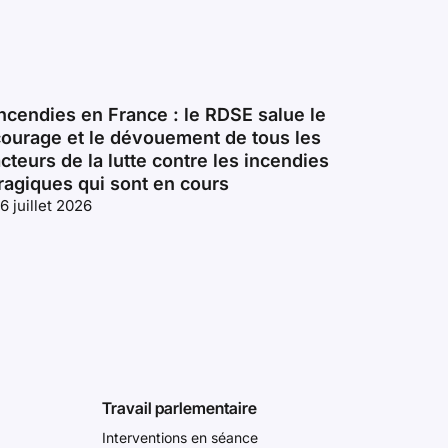
ncendies en France : le RDSE salue le
courage et le dévouement de tous les
cteurs de la lutte contre les incendies
ragiques qui sont en cours
6 juillet 2026
Travail parlementaire
Interventions en séance