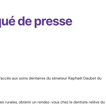
ur l’accès aux soins dentaires du sénateur Raphaël Daubet du
es rurales, obtenir un rendez-vous chez le dentiste relève du