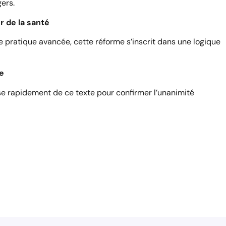
ers.
r de la santé
e pratique avancée, cette réforme s’inscrit dans une logique
e
se rapidement de ce texte pour confirmer l’unanimité