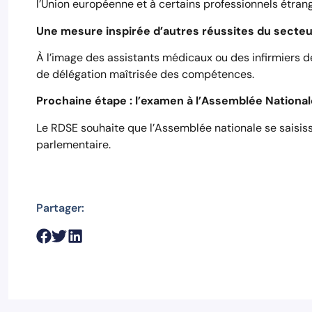
l’Union européenne et à certains professionnels étrang
Une mesure inspirée d’autres réussites du secteu
À l’image des assistants médicaux ou des infirmiers d
de délégation maîtrisée des compétences.
Prochaine étape : l’examen à l’Assemblée National
Le RDSE souhaite que l’Assemblée nationale se saisis
parlementaire.
Partager: