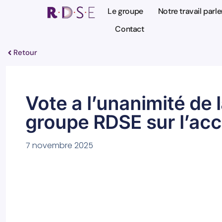
Le groupe
Notre travail parl
Contact
Retour
Vote a l’unanimité de l
groupe RDSE sur l’acc
7 novembre 2025