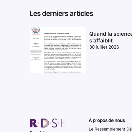
Les derniers articles
Quand la science
s’affaiblit
30 juillet 2026
À propos de nous
Le Rassemblement Dém