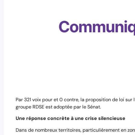
Par 321 voix pour et 0 contre, la proposition de loi s
groupe RDSE est adoptée par le Sénat.
Une réponse concrète à une crise silencieuse
Dans de nombreux territoires, particulièrement en zon