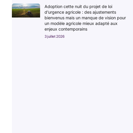
Adoption cette nuit du projet de loi
d’urgence agricole : des ajustements
bienvenus mais un manque de vision pour
un modèle agricole mieux adapté aux
enjeux contemporains
3 juillet 2026