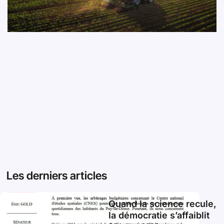
Les derniers articles
Quand la science recule,
la démocratie s’affaiblit