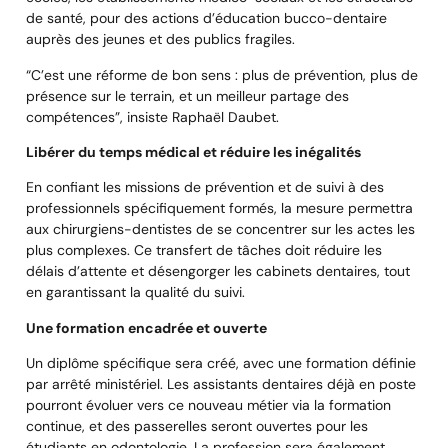
de santé, pour des actions d’éducation bucco-dentaire
auprès des jeunes et des publics fragiles.
“C’est une réforme de bon sens : plus de prévention, plus de
présence sur le terrain, et un meilleur partage des
compétences”, insiste Raphaël Daubet.
Libérer du temps médical et réduire les inégalités
En confiant les missions de prévention et de suivi à des
professionnels spécifiquement formés, la mesure permettra
aux chirurgiens-dentistes de se concentrer sur les actes les
plus complexes. Ce transfert de tâches doit réduire les
délais d’attente et désengorger les cabinets dentaires, tout
en garantissant la qualité du suivi.
Une formation encadrée et ouverte
Un diplôme spécifique sera créé, avec une formation définie
par arrêté ministériel. Les assistants dentaires déjà en poste
pourront évoluer vers ce nouveau métier via la formation
continue, et des passerelles seront ouvertes pour les
étudiants en odontologie. La profession sera également