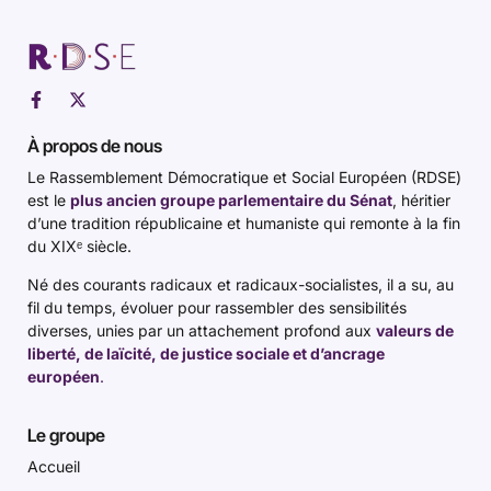
À propos de nous
Le Rassemblement Démocratique et Social Européen (RDSE)
est le
plus ancien groupe parlementaire du Sénat
, héritier
d’une tradition républicaine et humaniste qui remonte à la fin
du XIXᵉ siècle.
Né des courants radicaux et radicaux-socialistes, il a su, au
fil du temps, évoluer pour rassembler des sensibilités
diverses, unies par un attachement profond aux
valeurs de
liberté, de laïcité, de justice sociale et d’ancrage
européen
.
Le groupe
Accueil