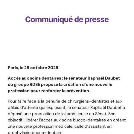
Paris, le 28 octobre 2025
Accès aux soins dentaires : le sénateur Raphaël Daubet
du groupe RDSE propose la création d’une nouvelle
profession pour renforcer la prévention
Pour faire face à la pénurie de chirurgiens-dentistes et aux
délais d’attente qui explosent, le sénateur Raphaël Daubet a
déposé une proposition de loi ambitieuse au Sénat. Son
objectif : libérer l’accès aux soins bucco-dentaires en créant
une nouvelle profession médicale, celle d’assistant en
prophylaxie bucco-dentaire.