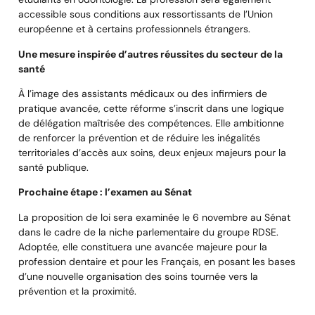
accessible sous conditions aux ressortissants de l’Union
européenne et à certains professionnels étrangers.
Une mesure inspirée d’autres réussites du secteur de la
santé
À l’image des assistants médicaux ou des infirmiers de
pratique avancée, cette réforme s’inscrit dans une logique
de délégation maîtrisée des compétences. Elle ambitionne
de renforcer la prévention et de réduire les inégalités
territoriales d’accès aux soins, deux enjeux majeurs pour la
santé publique.
Prochaine étape : l’examen au Sénat
La proposition de loi sera examinée le 6 novembre au Sénat
dans le cadre de la niche parlementaire du groupe RDSE.
Adoptée, elle constituera une avancée majeure pour la
profession dentaire et pour les Français, en posant les bases
d’une nouvelle organisation des soins tournée vers la
prévention et la proximité.