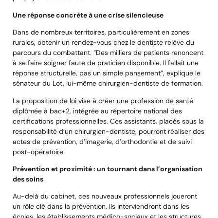
Une réponse concrète à une crise silencieuse
Dans de nombreux territoires, particulièrement en zones
rurales, obtenir un rendez-vous chez le dentiste relève du
parcours du combattant. “Des milliers de patients renoncent
à se faire soigner faute de praticien disponible. Il fallait une
réponse structurelle, pas un simple pansement”, explique le
sénateur du Lot, lui-même chirurgien-dentiste de formation.
La proposition de loi vise à créer une profession de santé
diplômée à bac+2, intégrée au répertoire national des
certifications professionnelles. Ces assistants, placés sous la
responsabilité d’un chirurgien-dentiste, pourront réaliser des
actes de prévention, d’imagerie, d’orthodontie et de suivi
post-opératoire.
Prévention et proximité : un tournant dans l’organisation
des soins
Au-delà du cabinet, ces nouveaux professionnels joueront
un rôle clé dans la prévention. Ils interviendront dans les
écoles, les établissements médico-sociaux et les structures