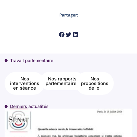
Partager:
Travail parlementaire
Nos
Nos rapports
Nos
interventions
parlementaires
propositions
en séance
de loi
Derniers actualités