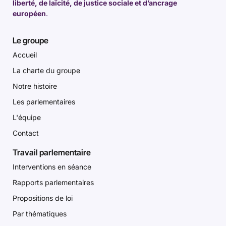
liberté, de laïcité, de justice sociale et d’ancrage
européen
.
Le groupe
Accueil
La charte du groupe
Notre histoire
Les parlementaires
L'équipe
Contact
Travail parlementaire
Interventions en séance
Rapports parlementaires
Propositions de loi
Par thématiques