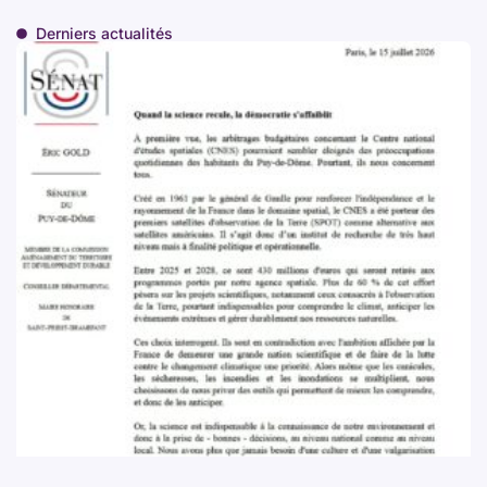
Derniers actualités