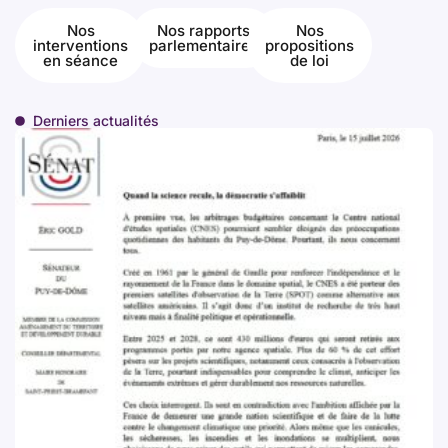
Nos
Nos rapports
Nos
interventions
parlementaires
propositions
en séance
de loi
Derniers actualités