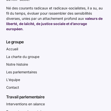
Né des courants radicaux et radicaux-socialistes, il a su, au
fil du temps, évoluer pour rassembler des sensibilités
diverses, unies par un attachement profond aux
valeurs de
liberté, de laïcité, de justice sociale et d’ancrage
européen
.
Le groupe
Accueil
La charte du groupe
Notre histoire
Les parlementaires
L'équipe
Contact
Travail parlementaire
Interventions en séance