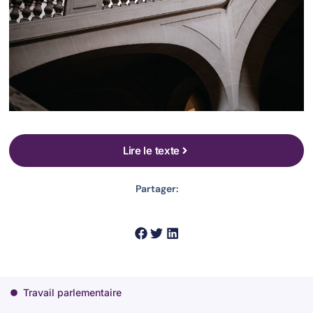
Lire le texte
Partager:
Travail parlementaire