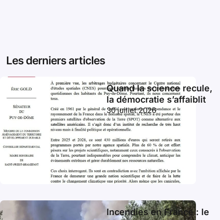
Les derniers articles
Quand la science recule,
la démocratie s’affaiblit
30 juillet 2026
Incendies en France : le