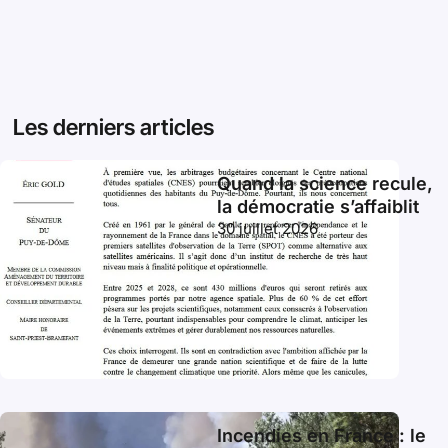
Les derniers articles
Quand la science recule,
la démocratie s’affaiblit
30 juillet 2026
Incendies en France : le