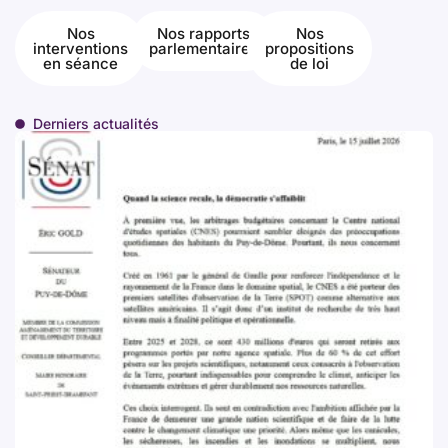
Nos
Nos rapports
Nos
interventions
parlementaires
propositions
en séance
de loi
Derniers actualités