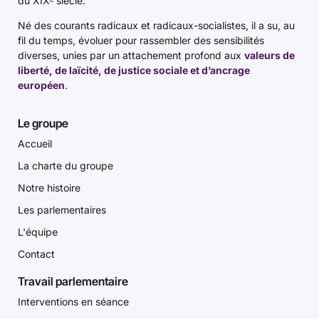
du XIXᵉ siècle.
Né des courants radicaux et radicaux-socialistes, il a su, au
fil du temps, évoluer pour rassembler des sensibilités
diverses, unies par un attachement profond aux
valeurs de
liberté, de laïcité, de justice sociale et d’ancrage
européen
.
Le groupe
Accueil
La charte du groupe
Notre histoire
Les parlementaires
L'équipe
Contact
Travail parlementaire
Interventions en séance