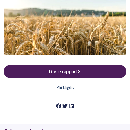
Lire le rapport
Partager: