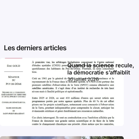
Les derniers articles
Quand la science recule,
la démocratie s’affaiblit
30 juillet 2026