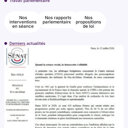
Travail parlementaire
Nos
Nos rapports
Nos
interventions
parlementaires
propositions
en séance
de loi
Derniers actualités