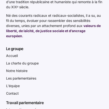
d’une tradition républicaine et humaniste qui remonte à la fin
du XIXᵉ siècle.
Né des courants radicaux et radicaux-socialistes, il a su, au
fil du temps, évoluer pour rassembler des sensibilités
diverses, unies par un attachement profond aux
valeurs de
liberté, de laïcité, de justice sociale et d’ancrage
européen
.
Le groupe
Accueil
La charte du groupe
Notre histoire
Les parlementaires
L'équipe
Contact
Travail parlementaire