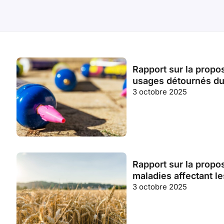
Rapport sur la proposi
usages détournés du
3 octobre 2025
Rapport sur la propos
maladies affectant le
3 octobre 2025