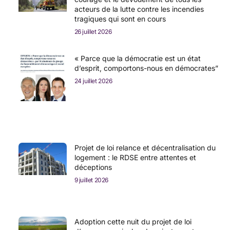
acteurs de la lutte contre les incendies
tragiques qui sont en cours
26 juillet 2026
« Parce que la démocratie est un état
d’esprit, comportons-nous en démocrates”
24 juillet 2026
Projet de loi relance et décentralisation du
logement : le RDSE entre attentes et
déceptions
9 juillet 2026
Adoption cette nuit du projet de loi