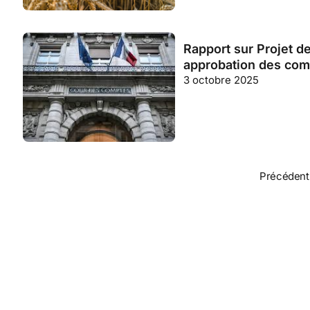
Rapport sur Projet de 
approbation des com
3 octobre 2025
Précédent