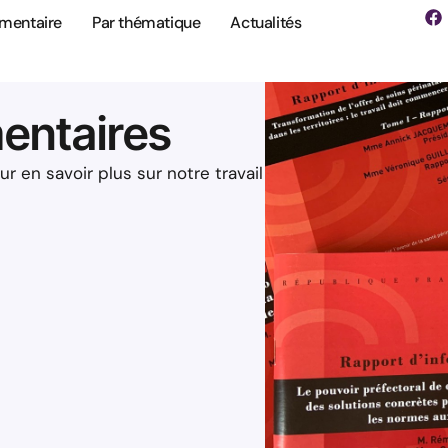
ementaire
Par thématique
Actualités
entaires
 en savoir plus sur notre travail