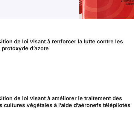
tion de loi visant à renforcer la lutte contre les
 protoxyde d’azote
ition de loi visant à améliorer le traitement des
s cultures végétales à l’aide d’aéronefs télépilotés