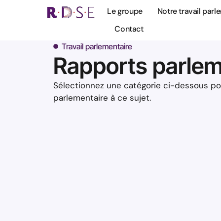
Le groupe
Notre travail parl
Contact
Travail parlementaire
Rapports parlem
Sélectionnez une catégorie ci-dessous pour
parlementaire à ce sujet.