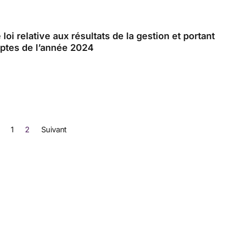
loi relative aux résultats de la gestion et portant
ptes de l’année 2024
1
2
Suivant