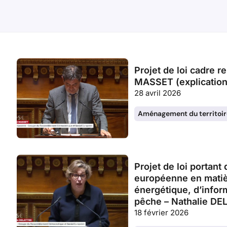
Projet de loi cadre r
MASSET (explication
28 avril 2026
Aménagement du territoir
Projet de loi portant
européenne en matiè
énergétique, d’inform
pêche – Nathalie D
18 février 2026