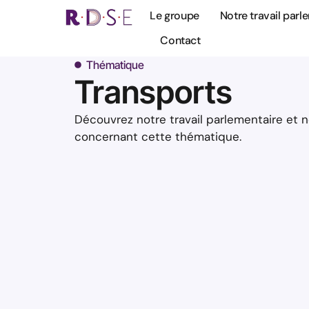
Le groupe
Notre travail parl
Contact
Thématique
Transports
Découvrez notre travail parlementaire et n
concernant cette thématique.