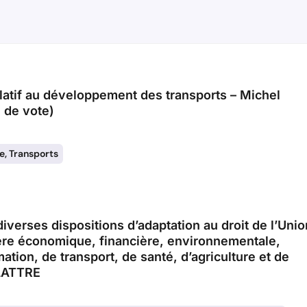
elatif au développement des transports – Michel
 de vote)
e
,
Transports
 diverses dispositions d’adaptation au droit de l’Unio
re économique, financière, environnementale,
ation, de transport, de santé, d’agriculture et de
ELATTRE