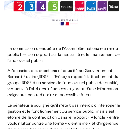
La commission d’enquête de l’Assemblée nationale a rendu
public hier son rapport sur la neutralité et le financement de
l’audiovisuel public.
A l’occasion des questions d’actualité au Gouvernement,
Bernard Fialaire (RDSE – Rhône) a rappelé l’attachement du
groupe RDSE à un service de l’audiovisuel public de qualité,
vertueux, à l’abri des influences et garant d’une information
exigeante, contradictoire et accessible à tous.
Le sénateur a souligné qu’il n’était pas interdit d’interroger la
gestion et le fonctionnement du service public, mais s’est
étonné de la contradiction dans le rapport « Alloncle » entre
vouloir lutter contre une forme « d’entrisme » et d’ingérence