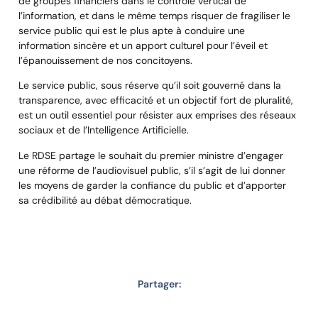
de groupes financiers dans le contrôle vertical de
l’information, et dans le même temps risquer de fragiliser le
service public qui est le plus apte à conduire une
information sincère et un apport culturel pour l’éveil et
l’épanouissement de nos concitoyens.
Le service public, sous réserve qu’il soit gouverné dans la
transparence, avec efficacité et un objectif fort de pluralité,
est un outil essentiel pour résister aux emprises des réseaux
sociaux et de l’Intelligence Artificielle.
Le RDSE partage le souhait du premier ministre d’engager
une réforme de l’audiovisuel public, s’il s’agit de lui donner
les moyens de garder la confiance du public et d’apporter
sa crédibilité au débat démocratique.
Partager: