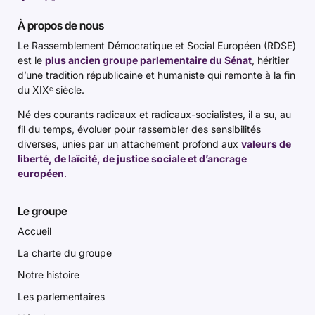
À propos de nous
Le Rassemblement Démocratique et Social Européen (RDSE)
est le
plus ancien groupe parlementaire du Sénat
, héritier
d’une tradition républicaine et humaniste qui remonte à la fin
du XIXᵉ siècle.
Né des courants radicaux et radicaux-socialistes, il a su, au
fil du temps, évoluer pour rassembler des sensibilités
diverses, unies par un attachement profond aux
valeurs de
liberté, de laïcité, de justice sociale et d’ancrage
européen
.
Le groupe
Accueil
La charte du groupe
Notre histoire
Les parlementaires