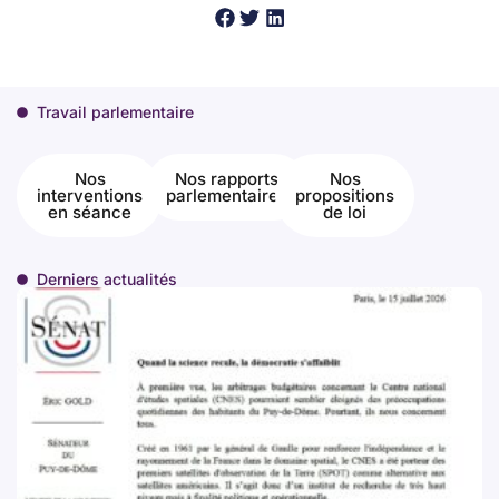
Travail parlementaire
Nos
Nos rapports
Nos
interventions
parlementaires
propositions
en séance
de loi
Derniers actualités